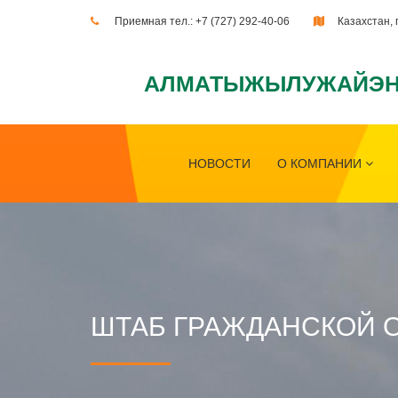
Приемная тел.:
+7 (727) 292-40-06
Казахстан, 
АЛМАТЫЖЫЛУЖАЙЭН
НОВОСТИ
О КОМПАНИИ
ШТАБ ГРАЖДАНСКОЙ 