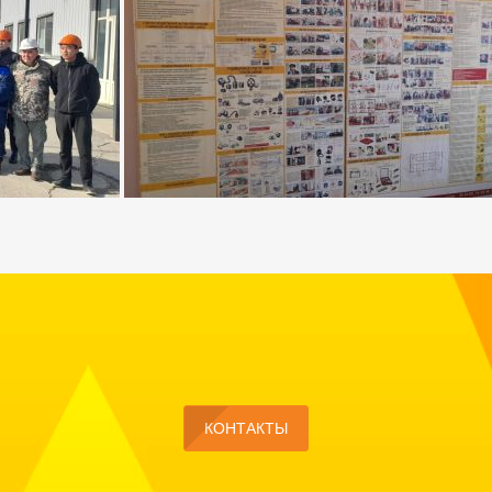
КОНТАКТЫ