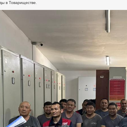
ды в Товариществе.