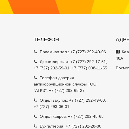
ТЕЛЕФОН
АДР
Приемная тел.:
+7 (727) 292-40-06
Каз
48А
Диспетчерская:
+7 (727) 292-17-51
,
+7 (727) 292-59-01
,
+7 (777) 008-11-55
Посмот
Телефон доверия
антикоррупционной службы ТОО
"АТКЭ": +7 (727) 292-68-27
Отдел закупок:
+7 (727) 292-49-60
,
+7 (727) 293-06-01
Отдел кадров:
+7 (727) 292-48-68
Бухгалтерия:
+7 (727) 292-28-80