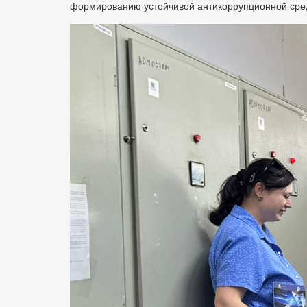
формированию устойчивой антикоррупционной сре