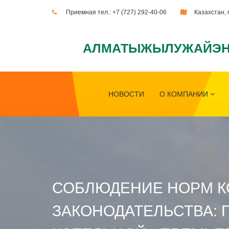
Приемная тел.:
+7 (727) 292-40-06
Казахстан, 
АЛМАТЫЖЫЛУЖАЙЭН
НОВОСТИ
О КОМПАНИИ
СОБЛЮДЕНИЕ НОРМ К
ЗАКОНОДАТЕЛЬСТВА: 