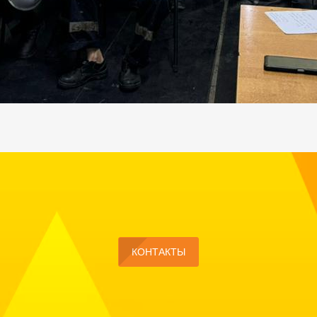
КОНТАКТЫ