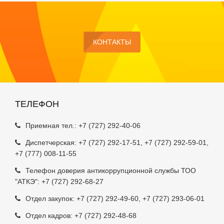
КОНТАКТЫ
ТЕЛЕФОН
Приемная тел.:
+7 (727) 292-40-06
Диспетчерская:
+7 (727) 292-17-51
,
+7 (727) 292-59-01
,
+7 (777) 008-11-55
Телефон доверия антикоррупционной службы ТОО
"АТКЭ": +7 (727) 292-68-27
Отдел закупок:
+7 (727) 292-49-60
,
+7 (727) 293-06-01
Отдел кадров:
+7 (727) 292-48-68