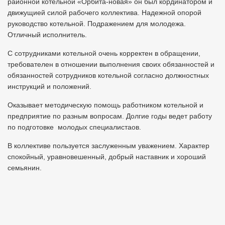
районной котельной «Орбита-новая» он был кординатором и
движущией силой рабочего коллектива. Надежной опорой
руководство котельной. Подражением для молодежа.
Отличный исполнитель.
С сотрудниками котельной очень корректен в обращении,
требователен в отношении выполнения своих обязанностей и
обязанностей сотрудников котельной согласно должностных
инструкций и положений.
Оказывает методическую помощь работником котельной и
предприятие по разным вопросам. Долгие годы ведет работу
по подготовке молодых специалистаов.
В коллективе пользуется заслуженным уважением. Характер
спокойный, уравновешенный, добрый наставник и хороший
семьянин.