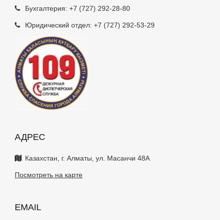
Бухгалтерия:
+7 (727) 292-28-80
Юридический отдел:
+7 (727) 292-53-29
АДРЕС
Казахстан, г. Алматы, ул. Масанчи 48А
Посмотреть на карте
EMAIL