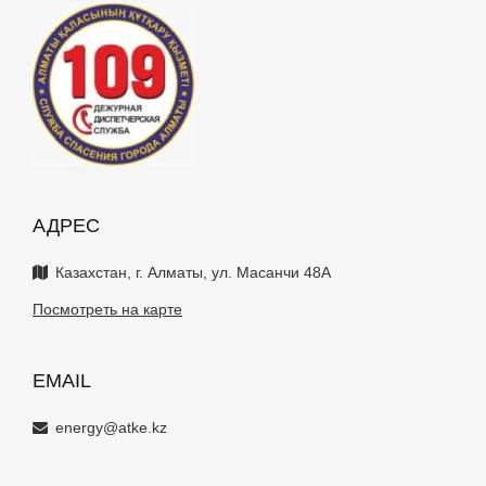
АДРЕС
Казахстан, г. Алматы, ул. Масанчи 48А
Посмотреть на карте
EMAIL
energy@atke.kz