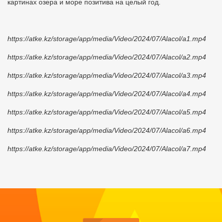
картинах озера и море позитива на целый год.
https://atke.kz/storage/app/media/Video/2024/07/Alacol/a1.mp4
https://atke.kz/storage/app/media/Video/2024/07/Alacol/a2.mp4
https://atke.kz/storage/app/media/Video/2024/07/Alacol/a3.mp4
https://atke.kz/storage/app/media/Video/2024/07/Alacol/a4.mp4
https://atke.kz/storage/app/media/Video/2024/07/Alacol/a5.mp4
https://atke.kz/storage/app/media/Video/2024/07/Alacol/a6.mp4
https://atke.kz/storage/app/media/Video/2024/07/Alacol/a7.mp4