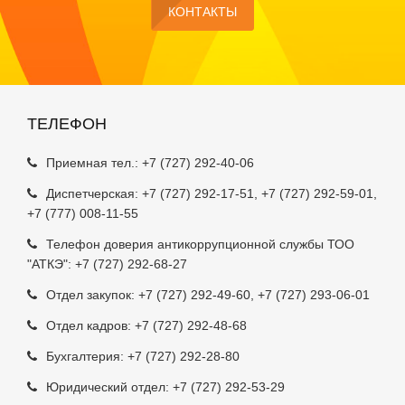
КОНТАКТЫ
ТЕЛЕФОН
Приемная тел.:
+7 (727) 292-40-06
Диспетчерская:
+7 (727) 292-17-51
,
+7 (727) 292-59-01
,
+7 (777) 008-11-55
Телефон доверия антикоррупционной службы ТОО
"АТКЭ": +7 (727) 292-68-27
Отдел закупок:
+7 (727) 292-49-60
,
+7 (727) 293-06-01
Отдел кадров:
+7 (727) 292-48-68
Бухгалтерия:
+7 (727) 292-28-80
Юридический отдел:
+7 (727) 292-53-29