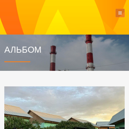
АЛЬБОМ