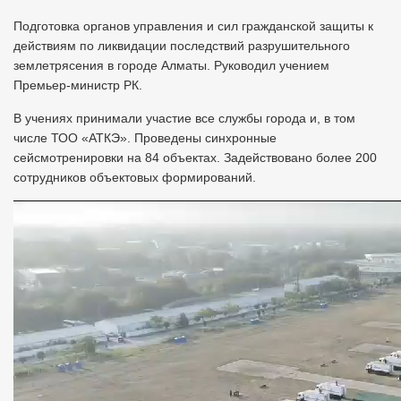
Подготовка органов управления и сил гражданской защиты к
действиям по ликвидации последствий разрушительного
землетрясения в городе Алматы. Руководил учением
Премьер-министр РК.
В учениях принимали участие все службы города и, в том
числе ТОО «АТКЭ». Проведены синхронные
сейсмотренировки на 84 объектах. Задействовано более 200
сотрудников объектовых формирований.