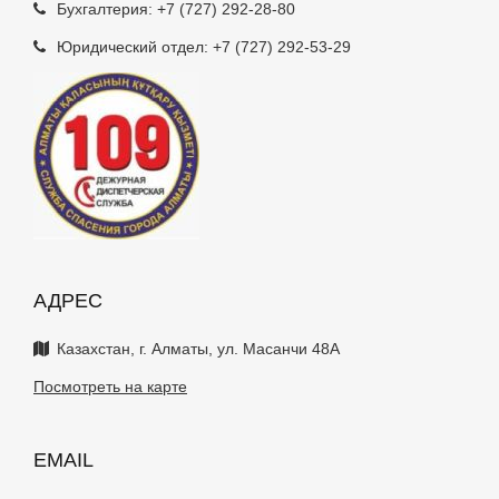
Бухгалтерия:
+7 (727) 292-28-80
Юридический отдел:
+7 (727) 292-53-29
АДРЕС
Казахстан, г. Алматы, ул. Масанчи 48А
Посмотреть на карте
EMAIL