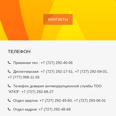
КОНТАКТЫ
ТЕЛЕФОН
Приемная тел.:
+7 (727) 292-40-06
Диспетчерская:
+7 (727) 292-17-51
,
+7 (727) 292-59-01
,
+7 (777) 008-11-55
Телефон доверия антикоррупционной службы ТОО
"АТКЭ": +7 (727) 292-68-27
Отдел закупок:
+7 (727) 292-49-60
,
+7 (727) 293-06-01
Отдел кадров:
+7 (727) 292-48-68