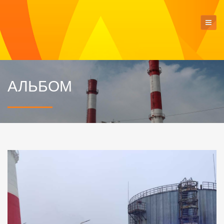
АЛЬБОМ