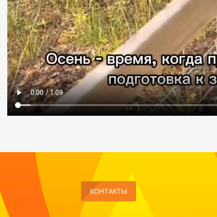
КОНТАКТЫ