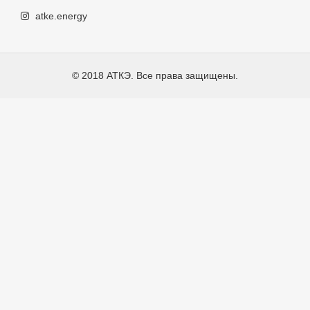
atke.energy
© 2018 АТКЭ. Все права защищены.