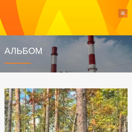
АЛЬБОМ