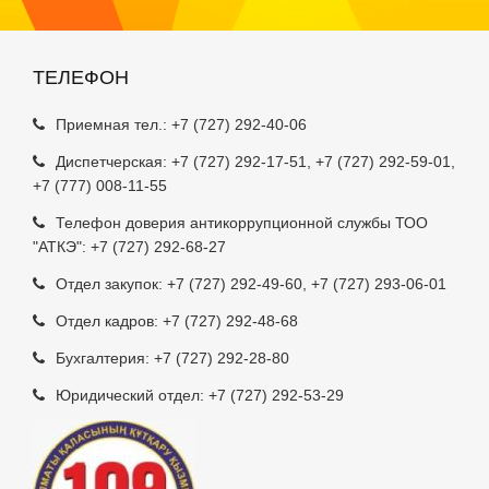
ТЕЛЕФОН
Приемная тел.:
+7 (727) 292-40-06
Диспетчерская:
+7 (727) 292-17-51
,
+7 (727) 292-59-01
,
+7 (777) 008-11-55
Телефон доверия антикоррупционной службы ТОО
"АТКЭ": +7 (727) 292-68-27
Отдел закупок:
+7 (727) 292-49-60
,
+7 (727) 293-06-01
Отдел кадров:
+7 (727) 292-48-68
Бухгалтерия:
+7 (727) 292-28-80
Юридический отдел:
+7 (727) 292-53-29