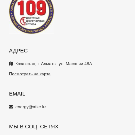
АДРЕС
Казахстан, г. Алматы, ул. Масанчи 48А
Посмотреть на карте
EMAIL
energy@atke.kz
МЫ В СОЦ. СЕТЯХ