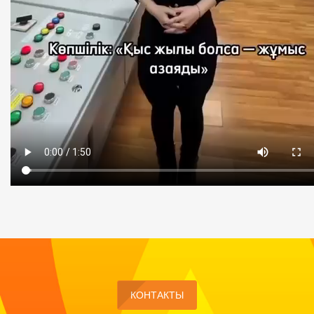
КОНТАКТЫ