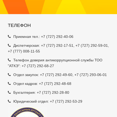
ТЕЛЕФОН
Приемная тел.:
+7 (727) 292-40-06
Диспетчерская:
+7 (727) 292-17-51
,
+7 (727) 292-59-01
,
+7 (777) 008-11-55
Телефон доверия антикоррупционной службы ТОО
"АТКЭ": +7 (727) 292-68-27
Отдел закупок:
+7 (727) 292-49-60
,
+7 (727) 293-06-01
Отдел кадров:
+7 (727) 292-48-68
Бухгалтерия:
+7 (727) 292-28-80
Юридический отдел:
+7 (727) 292-53-29