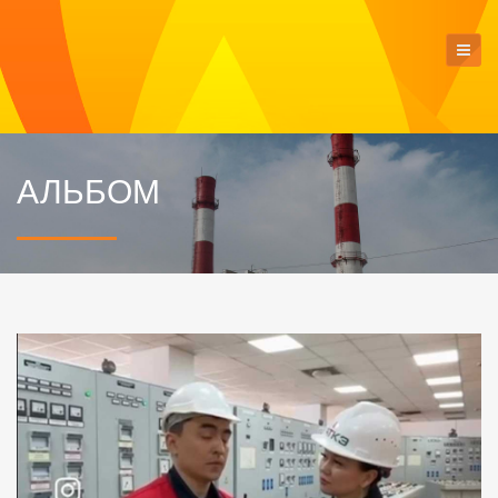
АЛЬБОМ