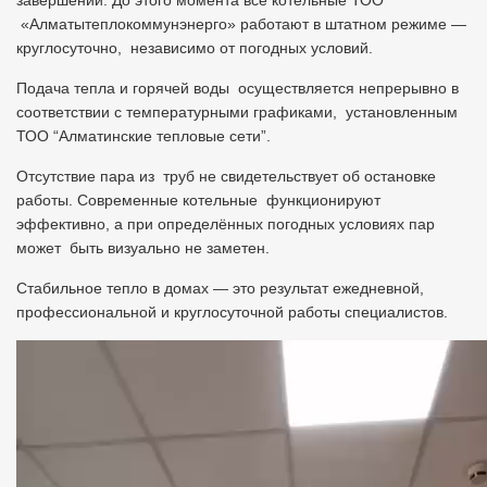
«Алматытеплокоммунэнерго» работают в штатном режиме —
круглосуточно, независимо от погодных условий.
Подача тепла и горячей воды осуществляется непрерывно в
соответствии с температурными графиками, установленным
ТОО “Алматинские тепловые сети”.
Отсутствие пара из труб не свидетельствует об остановке
работы. Современные котельные функционируют
эффективно, а при определённых погодных условиях пар
может быть визуально не заметен.
Стабильное тепло в домах — это результат ежедневной,
профессиональной и круглосуточной работы специалистов.