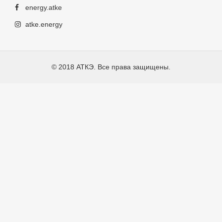
energy.atke
atke.energy
© 2018 АТКЭ. Все права защищены.