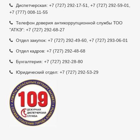
Диспетчерская:
+7 (727) 292-17-51
,
+7 (727) 292-59-01
,
+7 (777) 008-11-55
Телефон доверия антикоррупционной службы ТОО
"АТКЭ": +7 (727) 292-68-27
Отдел закупок:
+7 (727) 292-49-60
,
+7 (727) 293-06-01
Отдел кадров:
+7 (727) 292-48-68
Бухгалтерия:
+7 (727) 292-28-80
Юридический отдел:
+7 (727) 292-53-29