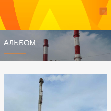
АЛЬБОМ