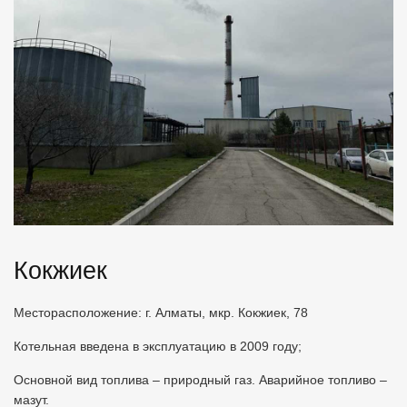
Кокжиек
Месторасположение: г. Алматы, мкр. Кокжиек, 78
Котельная введена в эксплуатацию в 2009 году;
Основной вид топлива – природный газ. Аварийное топливо –
мазут.