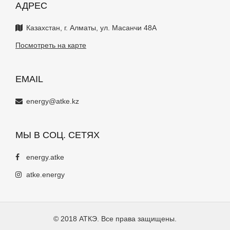
АДРЕС
Казахстан, г. Алматы, ул. Масанчи 48А
Посмотреть на карте
EMAIL
energy@atke.kz
МЫ В СОЦ. СЕТЯХ
energy.atke
atke.energy
© 2018 АТКЭ. Все права защищены.