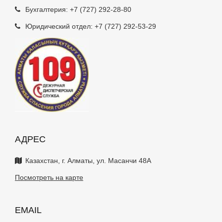
Бухгалтерия:
+7 (727) 292-28-80
Юридический отдел:
+7 (727) 292-53-29
АДРЕС
Казахстан, г. Алматы, ул. Масанчи 48А
Посмотреть на карте
EMAIL