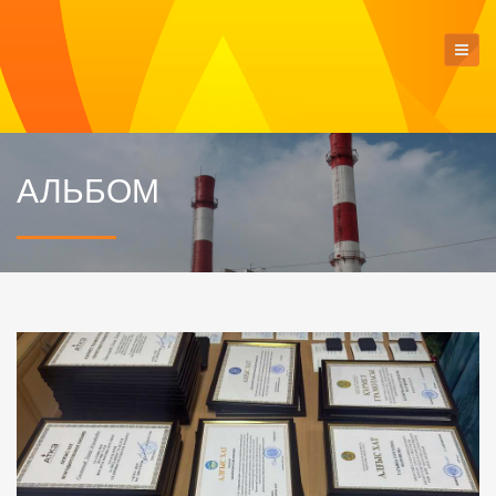
АЛЬБОМ