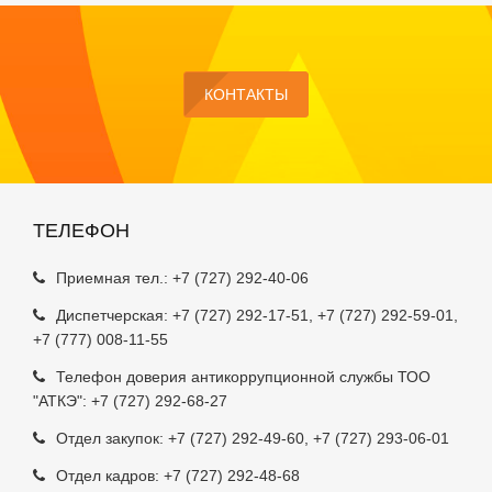
КОНТАКТЫ
ТЕЛЕФОН
Приемная тел.:
+7 (727) 292-40-06
Диспетчерская:
+7 (727) 292-17-51
,
+7 (727) 292-59-01
,
+7 (777) 008-11-55
Телефон доверия антикоррупционной службы ТОО
"АТКЭ": +7 (727) 292-68-27
Отдел закупок:
+7 (727) 292-49-60
,
+7 (727) 293-06-01
Отдел кадров:
+7 (727) 292-48-68