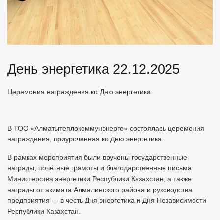
День энергетика 22.12.2025
Церемония награждения ко Дню энергетика
В ТОО «Алматытеплокоммунэнерго» состоялась церемония
награждения, приуроченная ко Дню энергетика.
В рамках мероприятия были вручены государственные
награды, почётные грамоты и благодарственные письма
Министерства энергетики Республики Казахстан, а также
награды от акимата Алмалинского района и руководства
предприятия — в честь Дня энергетика и Дня Независимости
Республики Казахстан.