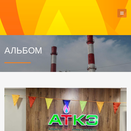
АЛЬБОМ